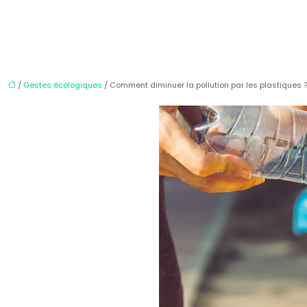
/
Gestes écologiques
/ Comment diminuer la pollution par les plastiques 