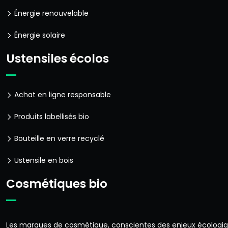
Énergie renouvelable
Énergie solaire
Ustensiles écolos
Achat en ligne responsable
Produits labellisés bio
Bouteille en verre recyclé
Ustensile en bois
Cosmétiques bio
Les marques de cosmétique, conscientes des enjeux écologiqu