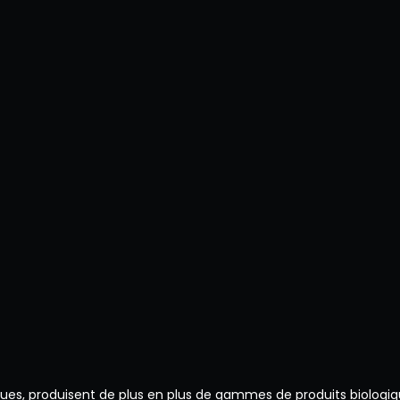
es, produisent de plus en plus de gammes de produits biologi