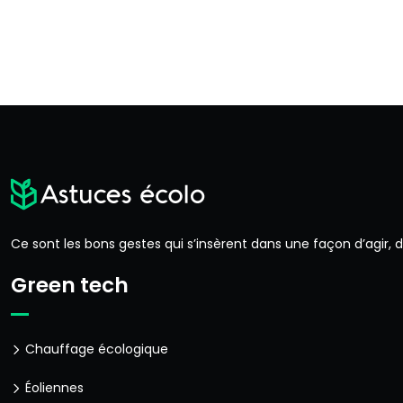
Ce sont les bons gestes qui s’insèrent dans une façon d’agir,
Green tech
Chauffage écologique
Éoliennes