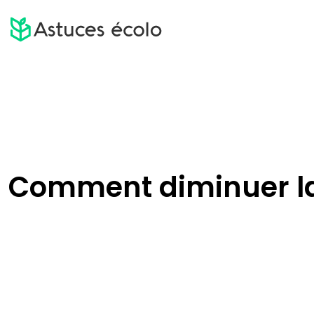
Comment diminuer la 