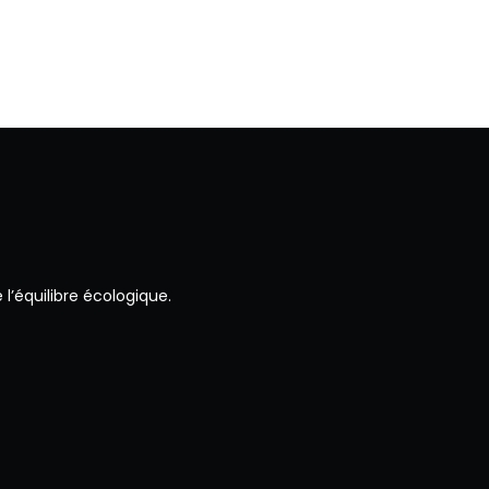
l’équilibre écologique.