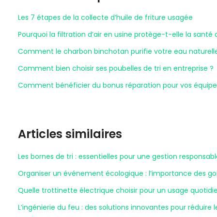
Les 7 étapes de la collecte d’huile de friture usagée
Pourquoi la filtration d’air en usine protège-t-elle la santé 
Comment le charbon binchotan purifie votre eau naturel
Comment bien choisir ses poubelles de tri en entreprise ?
Comment bénéficier du bonus réparation pour vos équipe
Articles similaires
Les bornes de tri : essentielles pour une gestion responsab
Organiser un événement écologique : l’importance des gobe
Quelle trottinette électrique choisir pour un usage quotidi
L’ingénierie du feu : des solutions innovantes pour réduire 