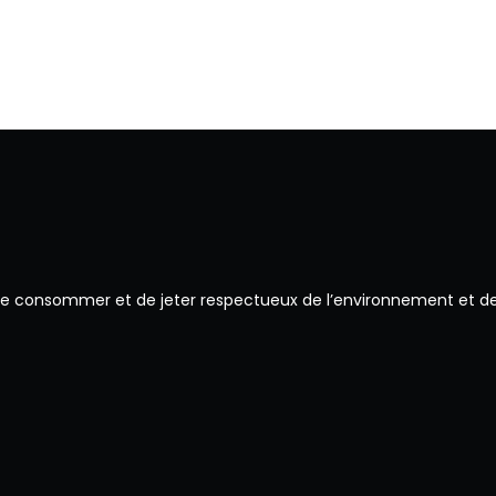
 de consommer et de jeter respectueux de l’environnement et de 