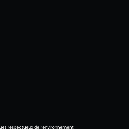
ques respectueux de l’environnement.