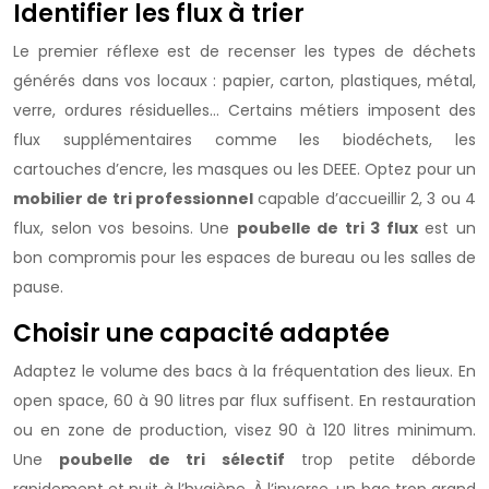
Identifier les flux à trier
Le premier réflexe est de recenser les types de déchets
générés dans vos locaux : papier, carton, plastiques, métal,
verre, ordures résiduelles… Certains métiers imposent des
flux supplémentaires comme les biodéchets, les
cartouches d’encre, les masques ou les DEEE. Optez pour un
mobilier de tri professionnel
capable d’accueillir 2, 3 ou 4
flux, selon vos besoins. Une
poubelle de tri 3 flux
est un
bon compromis pour les espaces de bureau ou les salles de
pause.
Choisir une capacité adaptée
Adaptez le volume des bacs à la fréquentation des lieux. En
open space, 60 à 90 litres par flux suffisent. En restauration
ou en zone de production, visez 90 à 120 litres minimum.
Une
poubelle de tri sélectif
trop petite déborde