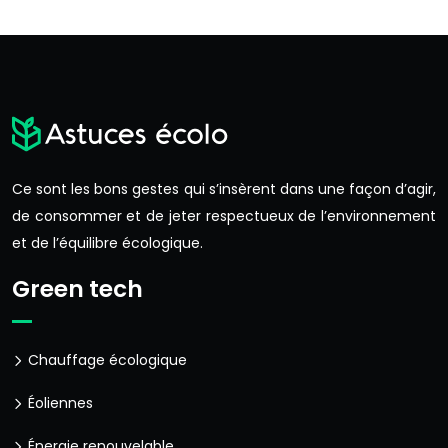
Ce sont les bons gestes qui s’insèrent dans une façon d’agir,
de consommer et de jeter respectueux de l’environnement
et de l’équilibre écologique.
Green tech
Chauffage écologique
Éoliennes
Énergie renouvelable