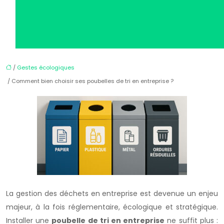
/
Gestes écologiques
/ Comment bien choisir ses poubelles de tri en entreprise ?
La gestion des déchets en entreprise est devenue un enjeu
majeur, à la fois réglementaire, écologique et stratégique.
Installer une
poubelle de tri en entreprise
ne suffit plus :