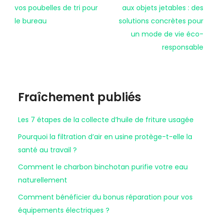
vos poubelles de tri pour
aux objets jetables : des
le bureau
solutions concrètes pour
un mode de vie éco-
responsable
Fraîchement publiés
Les 7 étapes de la collecte d’huile de friture usagée
Pourquoi la filtration d’air en usine protège-t-elle la
santé au travail ?
Comment le charbon binchotan purifie votre eau
naturellement
Comment bénéficier du bonus réparation pour vos
équipements électriques ?