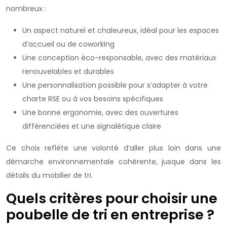
nombreux :
Un aspect naturel et chaleureux, idéal pour les espaces
d’accueil ou de coworking
Une conception éco-responsable, avec des matériaux
renouvelables et durables
Une personnalisation possible pour s’adapter à votre
charte RSE ou à vos besoins spécifiques
Une bonne ergonomie, avec des ouvertures
différenciées et une signalétique claire
Ce choix reflète une volonté d’aller plus loin dans une
démarche environnementale cohérente, jusque dans les
détails du mobilier de tri.
Quels critères pour choisir une
poubelle de tri en entreprise ?