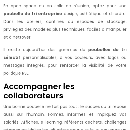
En open space ou en salle de réunion, optez pour une
poubelle de tri entreprise
design, esthétique et discrète.
Dans les ateliers, cantines ou espaces de stockage,
privilégiez des modèles plus techniques, faciles à manipuler
et à nettoyer.
Il existe aujourd’hui des gammes de
poubelles de tri
sélectif
personnalisables, à vos couleurs, avec logos ou
messages intégrés, pour renforcer la visibilité de votre
politique RSE.
Accompagner les
collaborateurs
Une bonne poubelle ne fait pas tout : le succès du tri repose
aussi sur l’humain. Formez, informez et impliquez vos
salariés. Affiches, e-learning, référents déchets, challenges