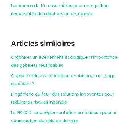
Les bornes de tri : essentielles pour une gestion
responsable des déchets en entreprise
Articles similaires
Organiser un événement écologique : l’importance
des gobelets réutilisables
Quelle trottinette électrique choisir pour un usage
quotidien ?
L’ingénierie du feu : des solutions innovantes pour
réduire les risques incendie
La RE2020 : une réglementation ambitieuse pour la
construction durable de demain