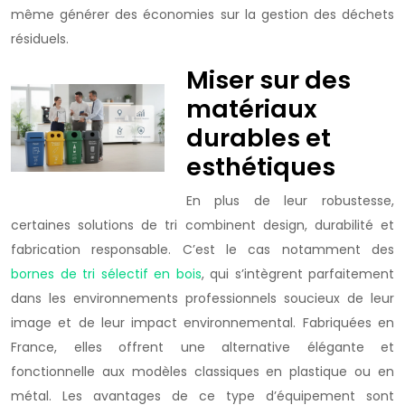
même générer des économies sur la gestion des déchets
résiduels.
Miser sur des
matériaux
durables et
esthétiques
En plus de leur robustesse,
certaines solutions de tri combinent design, durabilité et
fabrication responsable. C’est le cas notamment des
bornes de tri sélectif en bois
, qui s’intègrent parfaitement
dans les environnements professionnels soucieux de leur
image et de leur impact environnemental. Fabriquées en
France, elles offrent une alternative élégante et
fonctionnelle aux modèles classiques en plastique ou en
métal. Les avantages de ce type d’équipement sont