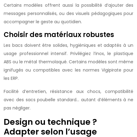
Certains modèles offrent aussi la possibilité d’ajouter des
messages personnalisés, ou des visuels pédagogiques pour
accompagner le geste au quotidien.
Choisir des matériaux robustes
Les bacs doivent être solides, hygiéniques et adaptés à un
usage professionnel intensif. Privilégiez l’inox, le plastique
ABS ou le métal thermolaqué. Certains modèles sont même
ignifugés ou compatibles avec les normes Vigipirate pour
les ERP.
Facilité d’entretien, résistance aux chocs, compatibilité
avec des sacs poubelle standard… autant d’éléments à ne
pas négliger.
Design ou technique ?
Adapter selon l’usage