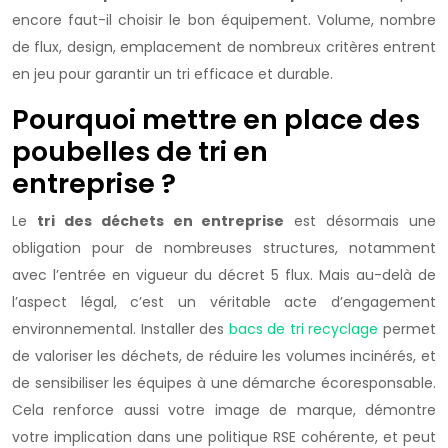
encore faut-il choisir le bon équipement. Volume, nombre
de flux, design, emplacement de nombreux critères entrent
en jeu pour garantir un tri efficace et durable.
Pourquoi mettre en place des
poubelles de tri en
entreprise ?
Le
tri des déchets en entreprise
est désormais une
obligation pour de nombreuses structures, notamment
avec l’entrée en vigueur du décret 5 flux. Mais au-delà de
l’aspect légal, c’est un véritable acte d’engagement
environnemental. Installer des
bacs de tri recyclage
permet
de valoriser les déchets, de réduire les volumes incinérés, et
de sensibiliser les équipes à une démarche écoresponsable.
Cela renforce aussi votre image de marque, démontre
votre implication dans une politique RSE cohérente, et peut