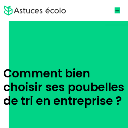
Comment bien
choisir ses poubelles
de tri en entreprise ?