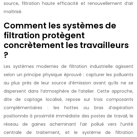
source, filtration haute efficacité et renouvellement d’air
maîtrisé.
Comment les systèmes de
filtration protègent
concrètement les travailleurs
?
Les systèmes modernes de filtration industrielle agissent
selon un principe physique éprouvé : capturer les polluants
au plus près de leur source d’émission avant qu’ils ne se
dispersent dans l’atmosphère de l’atelier. Cette approche,
dite de captage localisé, repose sur trois composants
complémentaires : les hottes ou bras d’aspiration
positionnés à proximité immédiate des postes de travail, le
réseau de gaines acheminant l’air pollué vers l’unité
centrale de traitement, et le système de filtration