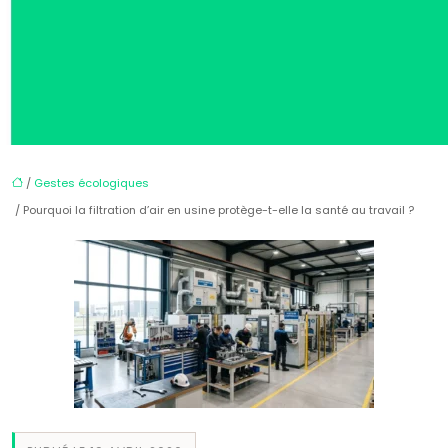
/
Gestes écologiques
/ Pourquoi la filtration d’air en usine protège-t-elle la santé au travail ?