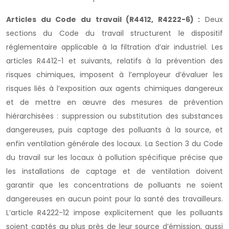
Articles du Code du travail (R4412, R4222-6) :
Deux
sections du Code du travail structurent le dispositif
réglementaire applicable à la filtration d’air industriel. Les
articles R4412-1 et suivants, relatifs à la prévention des
risques chimiques, imposent à l’employeur d’évaluer les
risques liés à l’exposition aux agents chimiques dangereux
et de mettre en œuvre des mesures de prévention
hiérarchisées : suppression ou substitution des substances
dangereuses, puis captage des polluants à la source, et
enfin ventilation générale des locaux. La Section 3 du Code
du travail sur les locaux à pollution spécifique précise que
les installations de captage et de ventilation doivent
garantir que les concentrations de polluants ne soient
dangereuses en aucun point pour la santé des travailleurs.
L’article R4222-12 impose explicitement que les polluants
soient captés au plus près de leur source d’émission, aussi