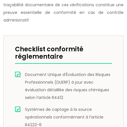
traçabilité documentaire de ces vérifications constitue une
preuve essentielle de conformité en cas de contrôle
administratif.
Checklist conformité
réglementaire
Document Unique d’Évaluation des Risques
Professionnels (DUERP) à jour avec
évaluation détaillée des risques chimiques
selon l’article R4412
Systèmes de captage à la source
opérationnels conformément à l’article
R4222-6