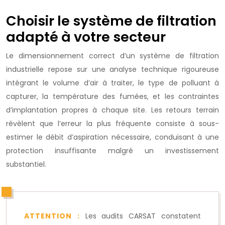
Choisir le système de filtration
adapté à votre secteur
Le dimensionnement correct d’un système de filtration
industrielle repose sur une analyse technique rigoureuse
intégrant le volume d’air à traiter, le type de polluant à
capturer, la température des fumées, et les contraintes
d’implantation propres à chaque site. Les retours terrain
révèlent que l’erreur la plus fréquente consiste à sous-
estimer le débit d’aspiration nécessaire, conduisant à une
protection insuffisante malgré un investissement
substantiel.
ATTENTION :
Les audits CARSAT constatent