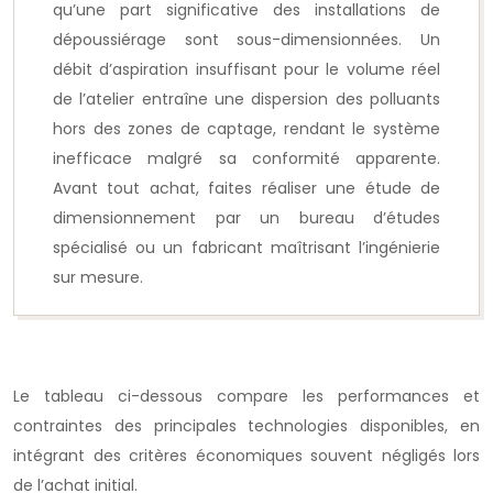
qu’une part significative des installations de
dépoussiérage sont sous-dimensionnées. Un
débit d’aspiration insuffisant pour le volume réel
de l’atelier entraîne une dispersion des polluants
hors des zones de captage, rendant le système
inefficace malgré sa conformité apparente.
Avant tout achat, faites réaliser une étude de
dimensionnement par un bureau d’études
spécialisé ou un fabricant maîtrisant l’ingénierie
sur mesure.
Le tableau ci-dessous compare les performances et
contraintes des principales technologies disponibles, en
intégrant des critères économiques souvent négligés lors
de l’achat initial.