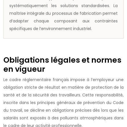
systématiquement les solutions standardisées. La
maîtrise intégrale du processus de fabrication permet
d’adapter chaque composant aux contraintes
spécifiques de l’environnement industriel.
Obligations légales et normes
en vigueur
Le cadre réglementaire français impose à l’employeur une
obligation stricte de résultat en matière de protection de la
santé et de la sécurité des travailleurs. Cette responsabilité,
inscrite dans les principes généraux de prévention du Code
du travail, se décline en obligations précises dès lors que les
salariés sont exposés à des polluants atmosphériques dans
le cadre de leur activité professionnelle.