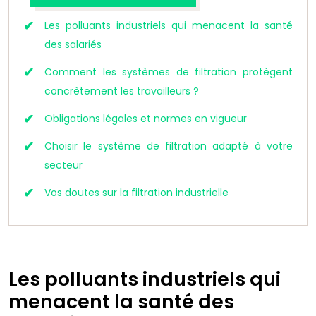
Les polluants industriels qui menacent la santé
des salariés
Comment les systèmes de filtration protègent
concrètement les travailleurs ?
Obligations légales et normes en vigueur
Choisir le système de filtration adapté à votre
secteur
Vos doutes sur la filtration industrielle
Les polluants industriels qui
menacent la santé des