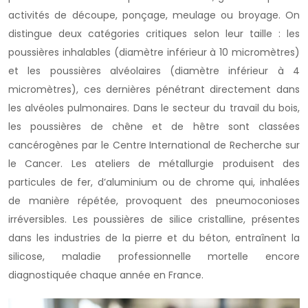
activités de découpe, ponçage, meulage ou broyage. On
distingue deux catégories critiques selon leur taille : les
poussières inhalables (diamètre inférieur à 10 micromètres)
et les poussières alvéolaires (diamètre inférieur à 4
micromètres), ces dernières pénétrant directement dans
les alvéoles pulmonaires. Dans le secteur du travail du bois,
les poussières de chêne et de hêtre sont classées
cancérogènes par le Centre International de Recherche sur
le Cancer. Les ateliers de métallurgie produisent des
particules de fer, d’aluminium ou de chrome qui, inhalées
de manière répétée, provoquent des pneumoconioses
irréversibles. Les poussières de silice cristalline, présentes
dans les industries de la pierre et du béton, entraînent la
silicose, maladie professionnelle mortelle encore
diagnostiquée chaque année en France.