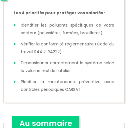
Les 4 priorités pour protéger vos salariés :
Identifier les polluants spécifiques de votre
secteur (poussières, fumées, brouillards)
Vérifier la conformité réglementaire (Code du
travail R4412, R4222)
Dimensionner correctement le système selon
le volume réel de l’atelier
Planifier la maintenance préventive avec
contrôles périodiques CARSAT
Au sommaire