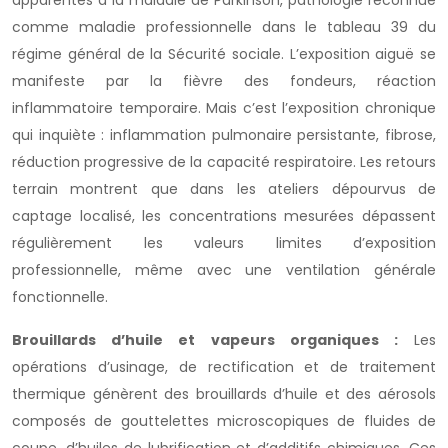
apparentés à la maladie de Parkinson, pathologie reconnue
comme maladie professionnelle dans le tableau 39 du
régime général de la Sécurité sociale. L’exposition aiguë se
manifeste par la fièvre des fondeurs, réaction
inflammatoire temporaire. Mais c’est l’exposition chronique
qui inquiète : inflammation pulmonaire persistante, fibrose,
réduction progressive de la capacité respiratoire. Les retours
terrain montrent que dans les ateliers dépourvus de
captage localisé, les concentrations mesurées dépassent
régulièrement les valeurs limites d’exposition
professionnelle, même avec une ventilation générale
fonctionnelle.
Brouillards d’huile et vapeurs organiques :
Les
opérations d’usinage, de rectification et de traitement
thermique génèrent des brouillards d’huile et des aérosols
composés de gouttelettes microscopiques de fluides de