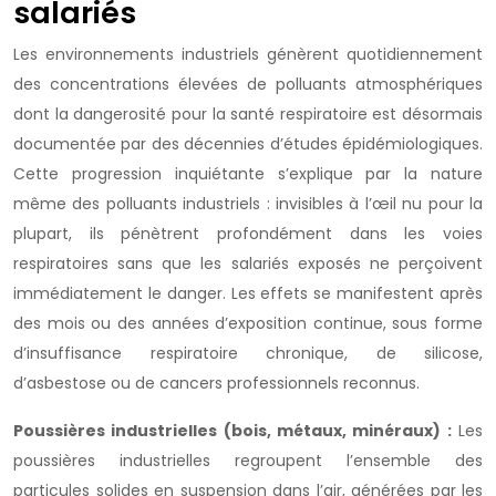
salariés
Les environnements industriels génèrent quotidiennement
des concentrations élevées de polluants atmosphériques
dont la dangerosité pour la santé respiratoire est désormais
documentée par des décennies d’études épidémiologiques.
Cette progression inquiétante s’explique par la nature
même des polluants industriels : invisibles à l’œil nu pour la
plupart, ils pénètrent profondément dans les voies
respiratoires sans que les salariés exposés ne perçoivent
immédiatement le danger. Les effets se manifestent après
des mois ou des années d’exposition continue, sous forme
d’insuffisance respiratoire chronique, de silicose,
d’asbestose ou de cancers professionnels reconnus.
Poussières industrielles (bois, métaux, minéraux) :
Les
poussières industrielles regroupent l’ensemble des
particules solides en suspension dans l’air, générées par les