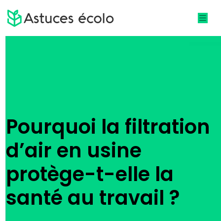
Pourquoi la filtration
d’air en usine
protège-t-elle la
santé au travail ?