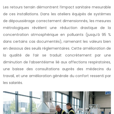
Les retours terrain démontrent l’impact sanitaire mesurable
de ces installations. Dans les ateliers équipés de systèmes
de dépoussiérage correctement dimensionnés, les mesures
métrologiques révèlent une réduction drastique de la
concentration atmosphérique en polluants (jusqu’à 95 %
dans certains cas documentés), ramenant les valeurs bien
en dessous des seuils réglementaires. Cette amélioration de
la qualité de l’air se traduit concrètement par une
diminution de l’absentéisme lié aux affections respiratoires,
une baisse des consultations auprès des médecins du
travail, et une amélioration générale du confort ressenti par
les salariés.