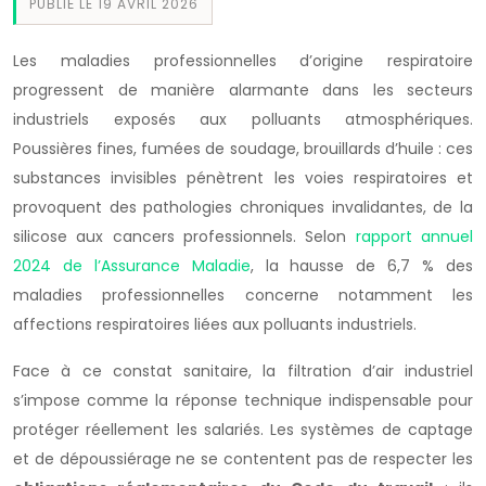
PUBLIÉ LE 19 AVRIL 2026
Les maladies professionnelles d’origine respiratoire
progressent de manière alarmante dans les secteurs
industriels exposés aux polluants atmosphériques.
Poussières fines, fumées de soudage, brouillards d’huile : ces
substances invisibles pénètrent les voies respiratoires et
provoquent des pathologies chroniques invalidantes, de la
silicose aux cancers professionnels. Selon
rapport annuel
2024 de l’Assurance Maladie
, la hausse de 6,7 % des
maladies professionnelles concerne notamment les
affections respiratoires liées aux polluants industriels.
Face à ce constat sanitaire, la filtration d’air industriel
s’impose comme la réponse technique indispensable pour
protéger réellement les salariés. Les systèmes de captage
et de dépoussiérage ne se contentent pas de respecter les