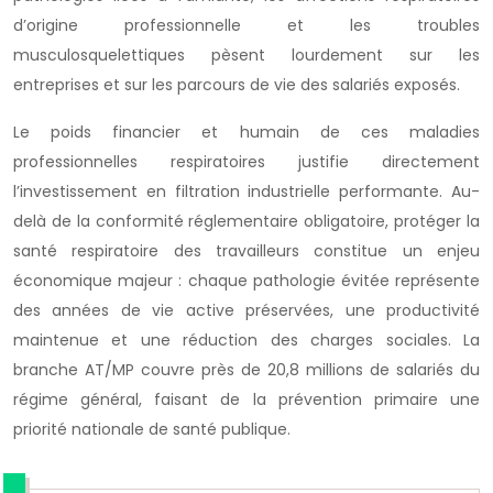
d’origine professionnelle et les troubles
musculosquelettiques pèsent lourdement sur les
entreprises et sur les parcours de vie des salariés exposés.
Le poids financier et humain de ces maladies
professionnelles respiratoires justifie directement
l’investissement en filtration industrielle performante. Au-
delà de la conformité réglementaire obligatoire, protéger la
santé respiratoire des travailleurs constitue un enjeu
économique majeur : chaque pathologie évitée représente
des années de vie active préservées, une productivité
maintenue et une réduction des charges sociales. La
branche AT/MP couvre près de 20,8 millions de salariés du
régime général, faisant de la prévention primaire une
priorité nationale de santé publique.