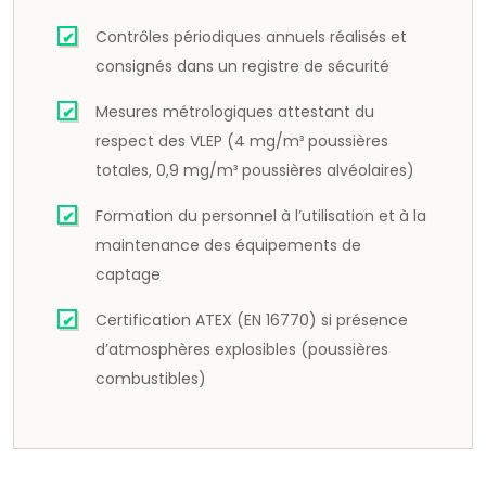
Contrôles périodiques annuels réalisés et
consignés dans un registre de sécurité
Mesures métrologiques attestant du
respect des VLEP (4 mg/m³ poussières
totales, 0,9 mg/m³ poussières alvéolaires)
Formation du personnel à l’utilisation et à la
maintenance des équipements de
captage
Certification ATEX (EN 16770) si présence
d’atmosphères explosibles (poussières
combustibles)