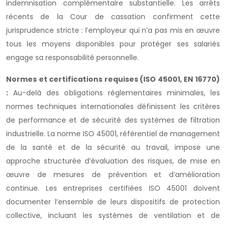
indemnisation complémentaire substantielle. Les arrêts
récents de la Cour de cassation confirment cette
jurisprudence stricte : l’employeur qui n’a pas mis en œuvre
tous les moyens disponibles pour protéger ses salariés
engage sa responsabilité personnelle.
Normes et certifications requises (ISO 45001, EN 16770)
:
Au-delà des obligations réglementaires minimales, les
normes techniques internationales définissent les critères
de performance et de sécurité des systèmes de filtration
industrielle. La norme ISO 45001, référentiel de management
de la santé et de la sécurité au travail, impose une
approche structurée d’évaluation des risques, de mise en
œuvre de mesures de prévention et d’amélioration
continue. Les entreprises certifiées ISO 45001 doivent
documenter l’ensemble de leurs dispositifs de protection
collective, incluant les systèmes de ventilation et de