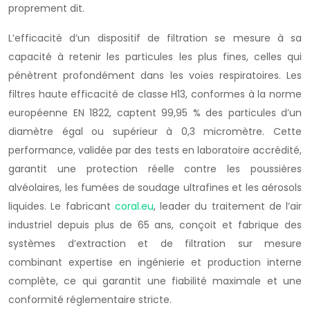
proprement dit.
L’efficacité d’un dispositif de filtration se mesure à sa
capacité à retenir les particules les plus fines, celles qui
pénètrent profondément dans les voies respiratoires. Les
filtres haute efficacité de classe H13, conformes à la norme
européenne EN 1822, captent 99,95 % des particules d’un
diamètre égal ou supérieur à 0,3 micromètre. Cette
performance, validée par des tests en laboratoire accrédité,
garantit une protection réelle contre les poussières
alvéolaires, les fumées de soudage ultrafines et les aérosols
liquides. Le fabricant
coral.eu
, leader du traitement de l’air
industriel depuis plus de 65 ans, conçoit et fabrique des
systèmes d’extraction et de filtration sur mesure
combinant expertise en ingénierie et production interne
complète, ce qui garantit une fiabilité maximale et une
conformité réglementaire stricte.