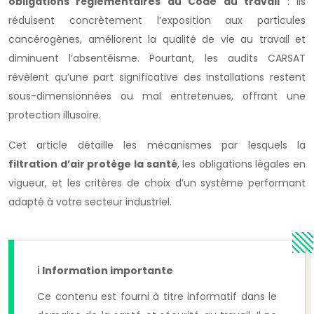
obligations réglementaires du Code du travail
: ils
réduisent concrètement l’exposition aux particules
cancérogènes, améliorent la qualité de vie au travail et
diminuent l’absentéisme. Pourtant, les audits CARSAT
révèlent qu’une part significative des installations restent
sous-dimensionnées ou mal entretenues, offrant une
protection illusoire.
Cet article détaille les mécanismes par lesquels la
filtration d’air protège la santé
, les obligations légales en
vigueur, et les critères de choix d’un système performant
adapté à votre secteur industriel.
ℹ Information importante
Ce contenu est fourni à titre informatif dans le