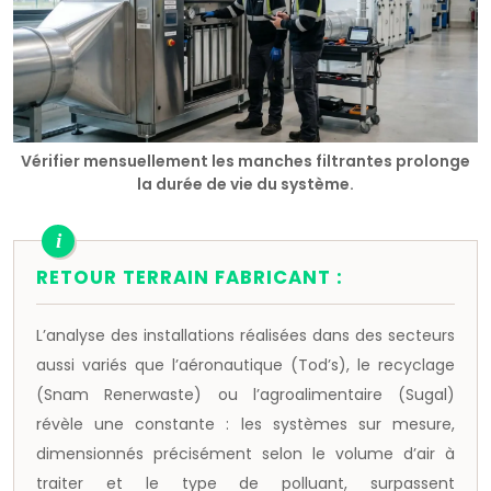
Vérifier mensuellement les manches filtrantes prolonge
la durée de vie du système.
RETOUR TERRAIN FABRICANT :
L’analyse des installations réalisées dans des secteurs
aussi variés que l’aéronautique (Tod’s), le recyclage
(Snam Renerwaste) ou l’agroalimentaire (Sugal)
révèle une constante : les systèmes sur mesure,
dimensionnés précisément selon le volume d’air à
traiter et le type de polluant, surpassent