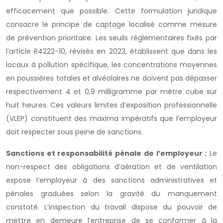
efficacement que possible. Cette formulation juridique
consacre le principe de captage localisé comme mesure
de prévention prioritaire. Les seuils réglementaires fixés par
l’article R4222-10, révisés en 2023, établissent que dans les
locaux à pollution spécifique, les concentrations moyennes
en poussières totales et alvéolaires ne doivent pas dépasser
respectivement 4 et 0,9 milligramme par mètre cube sur
huit heures. Ces valeurs limites d’exposition professionnelle
(VLEP) constituent des maxima impératifs que l’employeur
doit respecter sous peine de sanctions.
Sanctions et responsabilité pénale de l’employeur :
Le
non-respect des obligations d’aération et de ventilation
expose l’employeur à des sanctions administratives et
pénales graduées selon la gravité du manquement
constaté. L’inspection du travail dispose du pouvoir de
mettre en demeure l’entreprise de se conformer à la