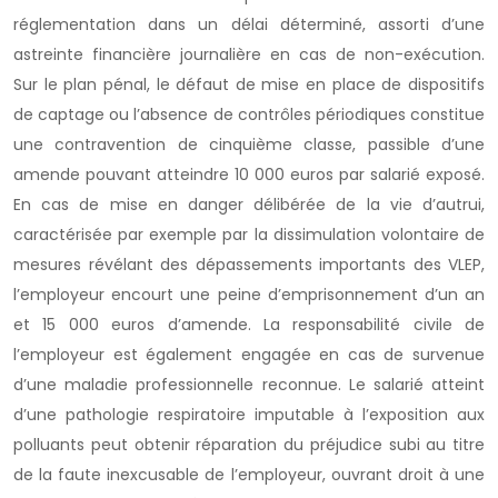
réglementation dans un délai déterminé, assorti d’une
astreinte financière journalière en cas de non-exécution.
Sur le plan pénal, le défaut de mise en place de dispositifs
de captage ou l’absence de contrôles périodiques constitue
une contravention de cinquième classe, passible d’une
amende pouvant atteindre 10 000 euros par salarié exposé.
En cas de mise en danger délibérée de la vie d’autrui,
caractérisée par exemple par la dissimulation volontaire de
mesures révélant des dépassements importants des VLEP,
l’employeur encourt une peine d’emprisonnement d’un an
et 15 000 euros d’amende. La responsabilité civile de
l’employeur est également engagée en cas de survenue
d’une maladie professionnelle reconnue. Le salarié atteint
d’une pathologie respiratoire imputable à l’exposition aux
polluants peut obtenir réparation du préjudice subi au titre
de la faute inexcusable de l’employeur, ouvrant droit à une