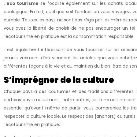
L’
eco tourisme
se focalise également sur les achats locau
écologique. En fait, quel que soit l’endroit où vous voyagez, v
durable. Toutes les pays ne sont pas régis par les mêmes re
vous avez la liberté de choisir de ne pas encourager un tel
l’écotourisme en pratique est la consommation responsable.
Il est également intéressant de vous focaliser sur les artisa
jamais vraiment d’où viennent les articles que vous achetez
différentes façons à la vie et au maintien du bien-être de son 
S’imprégner de la culture
Chaque pays a des coutumes et des traditions différentes. 
certains pays musulmans, entre autres, les femmes ne sont p
essentiel qu’avant même de partir, vous compreniez les tradi
respecter la culture locale. Le respect des {anchors} culturels
l’écotourisme en pratique.