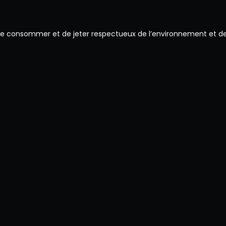
 de consommer et de jeter respectueux de l’environnement et de 