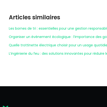
Articles similaires
Les bornes de tri : essentielles pour une gestion responsab
Organiser un événement écologique : l’importance des gobe
Quelle trottinette électrique choisir pour un usage quotidi
L’ingénierie du feu : des solutions innovantes pour réduire 