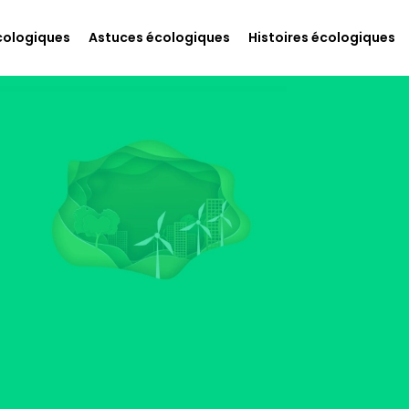
cologiques
Astuces écologiques
Histoires écologiques