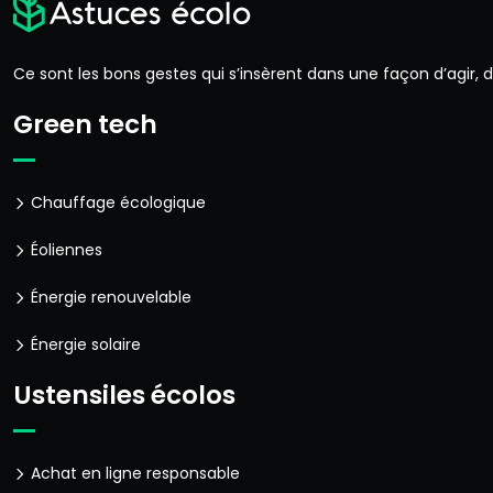
Ce sont les bons gestes qui s’insèrent dans une façon d’agir,
Green tech
Chauffage écologique
Éoliennes
Énergie renouvelable
Énergie solaire
Ustensiles écolos
Achat en ligne responsable