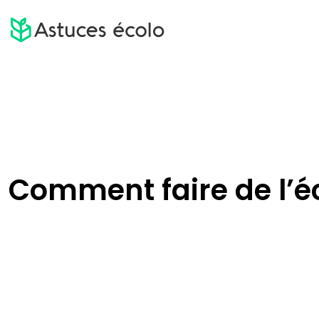
Comment faire de l’é