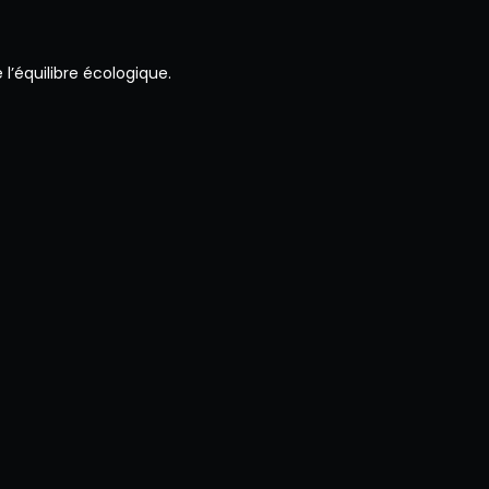
l’équilibre écologique.