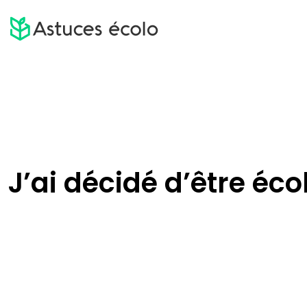
J’ai décidé d’être éco