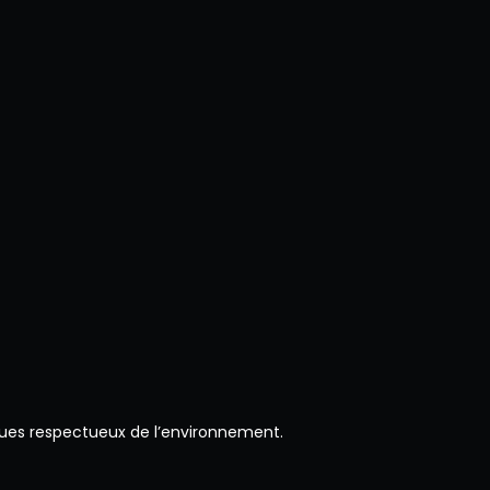
ques respectueux de l’environnement.