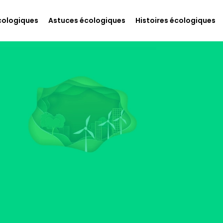
cologiques
Astuces écologiques
Histoires écologiques