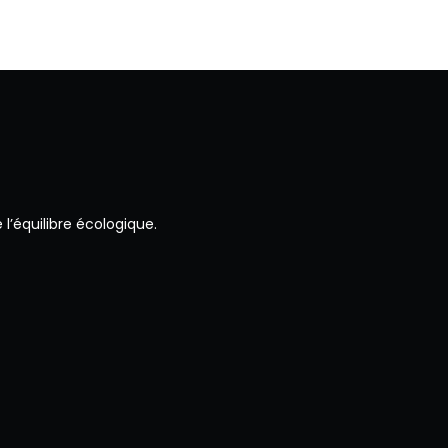
l’équilibre écologique.