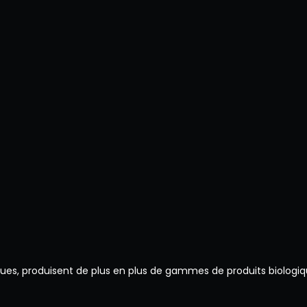
es, produisent de plus en plus de gammes de produits biologi