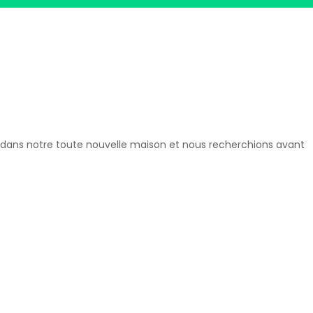
 dans notre toute nouvelle maison et nous recherchions avant