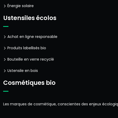
Énergie solaire
Ustensiles écolos
Achat en ligne responsable
Produits labellisés bio
Bouteille en verre recyclé
Ustensile en bois
Cosmétiques bio
Les marques de cosmétique, conscientes des enjeux écologiqu