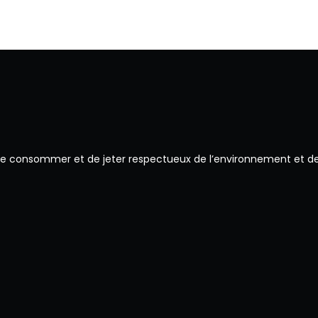
 de consommer et de jeter respectueux de l’environnement et de 