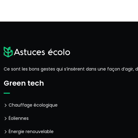
Ce sont les bons gestes qui s’insèrent dans une façon d’agir,
Green tech
Chauffage écologique
Éoliennes
Énergie renouvelable