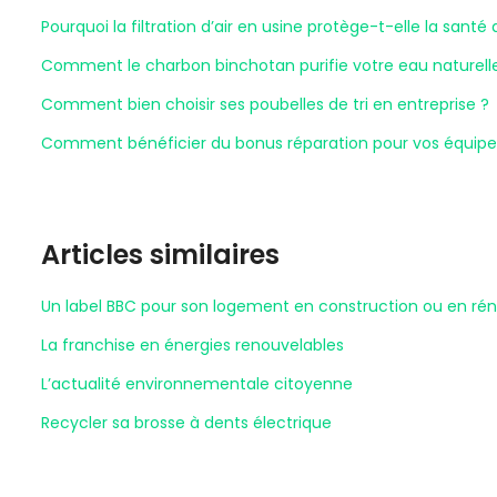
Pourquoi la filtration d’air en usine protège-t-elle la santé 
Comment le charbon binchotan purifie votre eau naturel
Comment bien choisir ses poubelles de tri en entreprise ?
Comment bénéficier du bonus réparation pour vos équipe
Articles similaires
Un label BBC pour son logement en construction ou en ré
La franchise en énergies renouvelables
L’actualité environnementale citoyenne
Recycler sa brosse à dents électrique