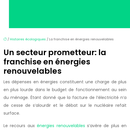
/
Histoires écologiques
/ La franchise en énergies renouvelables
Un secteur prometteur: la
franchise en énergies
renouvelables
Les dépenses en énergies constituent une charge de plus
en plus lourde dans le budget de fonctionnement au sein
du ménage. Étant donné que la facture de l’électricité n’a
de cesse de s’alourdir et le débat sur le nucléaire refait
surface.
Le recours aux
énergies renouvelables
s’avère de plus en