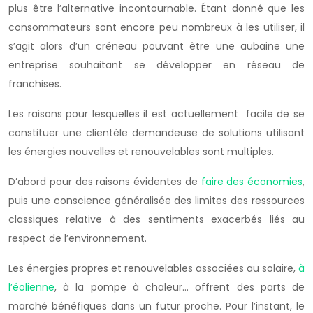
plus être l’alternative incontournable. Étant donné que les
consommateurs sont encore peu nombreux à les utiliser, il
s’agit alors d’un créneau pouvant être une aubaine une
entreprise souhaitant se développer en réseau de
franchises.
Les raisons pour lesquelles il est actuellement facile de se
constituer une clientèle demandeuse de solutions utilisant
les énergies nouvelles et renouvelables sont multiples.
D’abord pour des raisons évidentes de
faire des économies
,
puis une conscience généralisée des limites des ressources
classiques relative à des sentiments exacerbés liés au
respect de l’environnement.
Les énergies propres et renouvelables associées au solaire,
à
l’éolienne
, à la pompe à chaleur… offrent des parts de
marché bénéfiques dans un futur proche. Pour l’instant, le