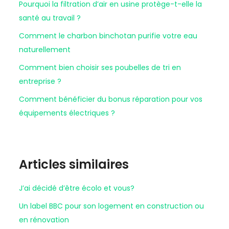
Pourquoi la filtration d’air en usine protège-t-elle la
santé au travail ?
Comment le charbon binchotan purifie votre eau
naturellement
Comment bien choisir ses poubelles de tri en
entreprise ?
Comment bénéficier du bonus réparation pour vos
équipements électriques ?
Articles similaires
J’ai décidé d’être écolo et vous?
Un label BBC pour son logement en construction ou
en rénovation