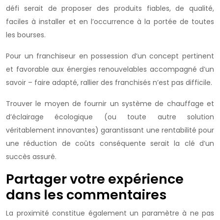
défi serait de proposer des produits fiables, de qualité,
faciles à installer et en l’occurrence à la portée de toutes
les bourses.
Pour un franchiseur en possession d’un concept pertinent
et favorable aux énergies renouvelables accompagné d’un
savoir – faire adapté, rallier des franchisés n’est pas difficile.
Trouver le moyen de fournir un système de chauffage et
d’éclairage écologique (ou toute autre solution
véritablement innovantes) garantissant une rentabilité pour
une réduction de coûts conséquente serait la clé d’un
succès assuré.
Partager votre expérience
dans les commentaires
La proximité constitue également un paramètre à ne pas