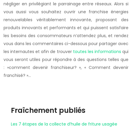
négliger en privilégiant le parrainage entre réseaux. Alors si
vous aussi vous souhaitez ouvrir une franchise énergies
renouvelables véritablement innovante, proposant des
produits innovants et performants et qui puissent satisfaire
les besoins des consommateurs n’attendez plus, et rendez
vous dans les commentaires ci-dessous pour partager avec
les internautes et afin de trouver
toutes les informations
qui
vous seront utiles pour répondre à des questions telles que
: »comment devenir franchiseur? », « Comment devenir
franchisé? »…
Fraîchement publiés
Les 7 étapes de la collecte d’huile de friture usagée