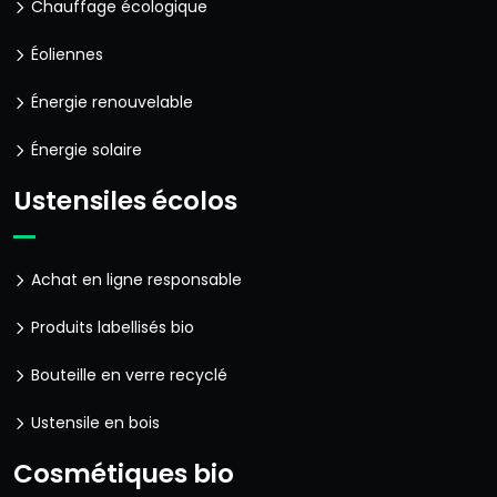
Chauffage écologique
Éoliennes
Énergie renouvelable
Énergie solaire
Ustensiles écolos
Achat en ligne responsable
Produits labellisés bio
Bouteille en verre recyclé
Ustensile en bois
Cosmétiques bio