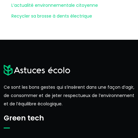
L’actualité environnementale citoyenne
Recycler sa brosse à dents électrique
Ce sont les bons gestes qui s’insèrent dans une façon d’agir,
de consommer et de jeter respectueux de l’environnement
et de l’équilibre écologique.
Green tech