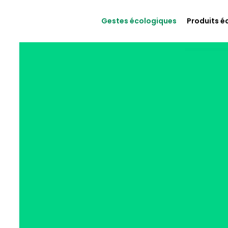
Gestes écologiques
Produits é