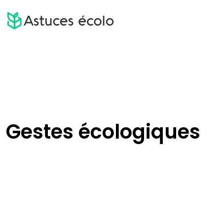
Gestes écologiques