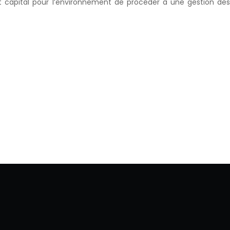
st capital pour l’environnement de procéder à une gestion des