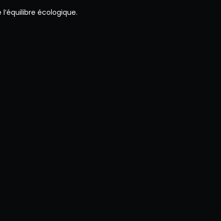
l’équilibre écologique.