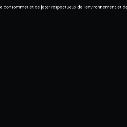
 de consommer et de jeter respectueux de l’environnement et de 