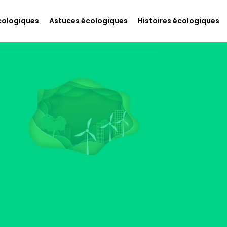
cologiques
Astuces écologiques
Histoires écologiques