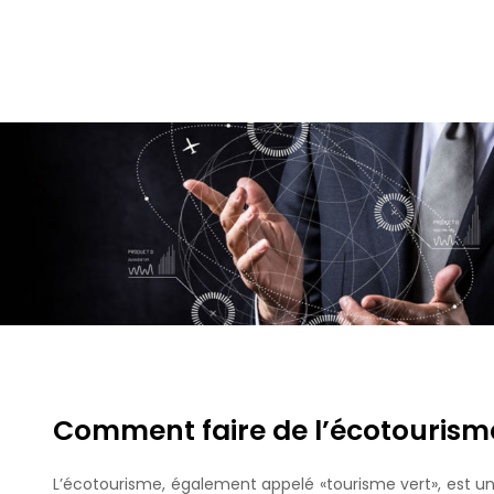
Comment faire de l’écotourism
L’écotourisme, également appelé «tourisme vert», est un