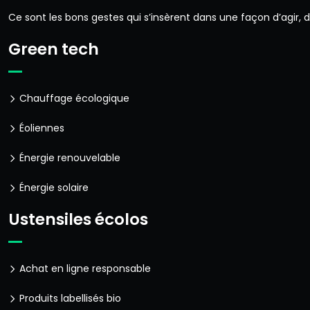
Ce sont les bons gestes qui s’insèrent dans une façon d’agir,
Green tech
Chauffage écologique
Éoliennes
Énergie renouvelable
Énergie solaire
Ustensiles écolos
Achat en ligne responsable
Produits labellisés bio