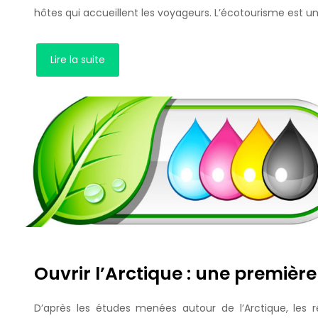
hôtes qui accueillent les voyageurs. L’écotourisme est
Lire la suite
Ouvrir l’Arctique : une première
D’après les études menées autour de l’Arctique, les ré