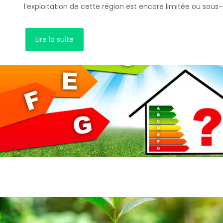
l’exploitation de cette région est encore limitée ou sous-
Lire la suite