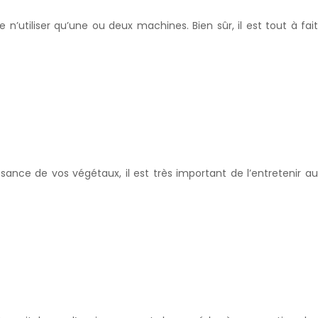
de n’utiliser qu’une ou deux machines. Bien sûr, il est tout à fait
ssance de vos végétaux, il est très important de l’entretenir au